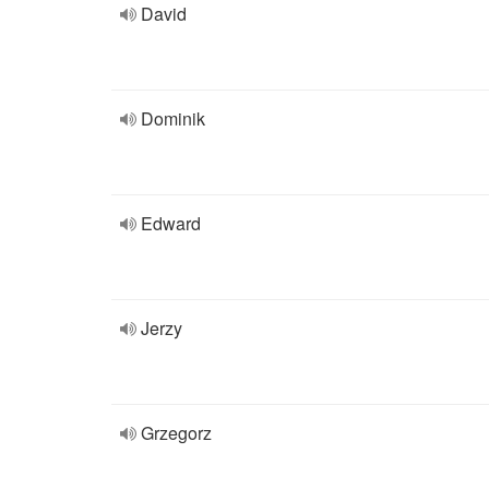
David
Dominik
Edward
Jerzy
Grzegorz