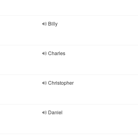
Billy
Charles
Christopher
Daniel