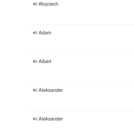
Wojciech
Adam
Albert
Aleksander
Aleksander