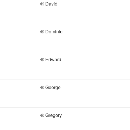
David
Dominic
Edward
George
Gregory