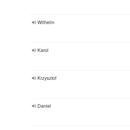
Wilhelm
Karol
Krzysztof
Daniel