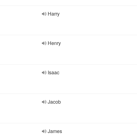
Harry
Henry
Isaac
Jacob
James