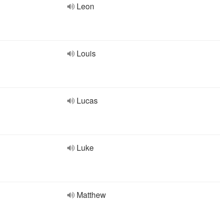
Leon
Louis
Lucas
Luke
Matthew