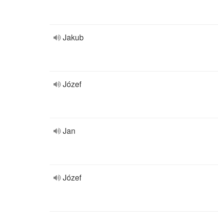
Jakub
Józef
Jan
Józef