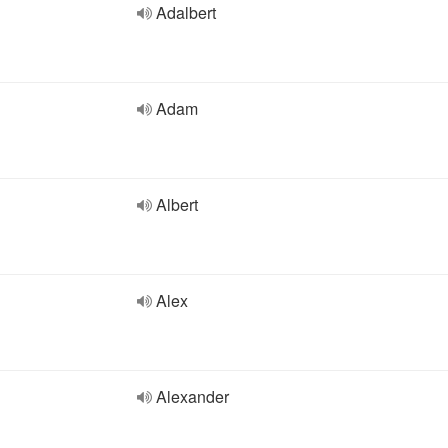
Adalbert
Adam
Albert
Alex
Alexander