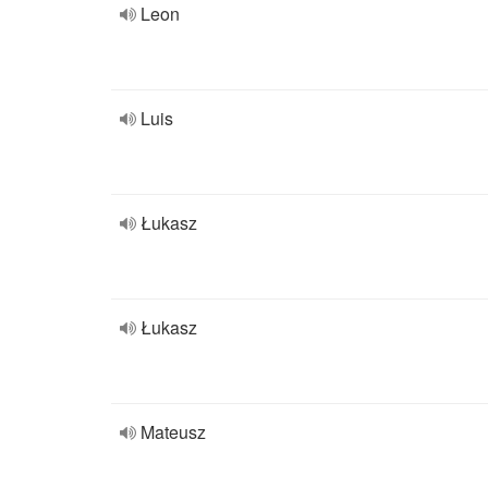
Leon
Luis
Łukasz
Łukasz
Mateusz