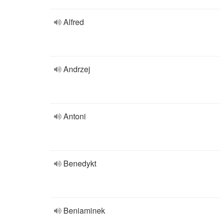
Alfred
Andrzej
Antoni
Benedykt
Beniaminek