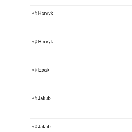
Henryk
Henryk
Izaak
Jakub
Jakub