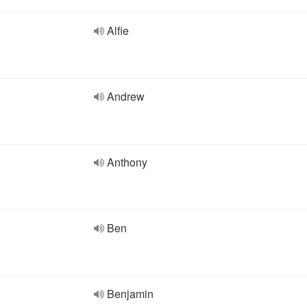
Alfie
Andrew
Anthony
Ben
Benjamin