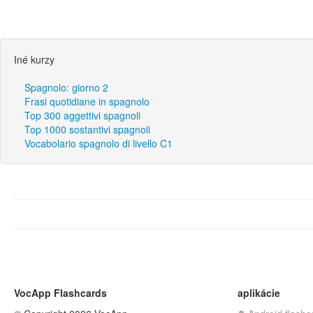
Iné kurzy
Spagnolo: giorno 2
Frasi quotidiane in spagnolo
Top 300 aggettivi spagnoli
Top 1000 sostantivi spagnoli
Vocabolario spagnolo di livello C1
VocApp Flashcards
aplikácie