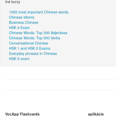
Iné kurzy
1000 most important Chinese words
Chinese idioms
Business Chinese
HSK 4 Exam
Chinese Words: Top 300 Adjectives
Chinese Words: Top 500 Verbs
Conversational Chinese
HSK 1 and HSK 2 Exams
Everyday phrases in Chinese
HSK 5 exam
VocApp Flashcards
aplikácie