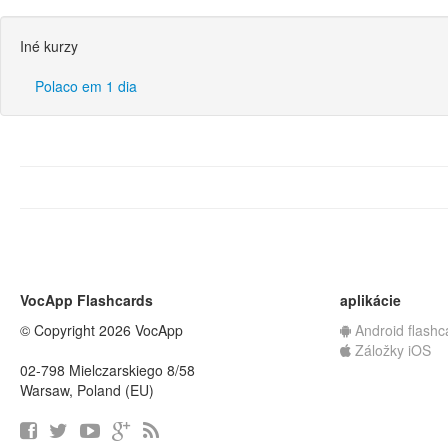
Iné kurzy
Polaco em 1 dia
VocApp Flashcards
aplikácie
© Copyright 2026 VocApp
Android flashc
Záložky iOS
02-798 Mielczarskiego 8/58
Warsaw, Poland (EU)