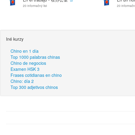
20 informačný list
20 informačný
Iné kurzy
Chino en 1 día
Top 1000 palabras chinas
Chino de negocios
Examen HSK 3
Frases cotidianas en chino
Chino: día 2
Top 300 adjetivos chinos