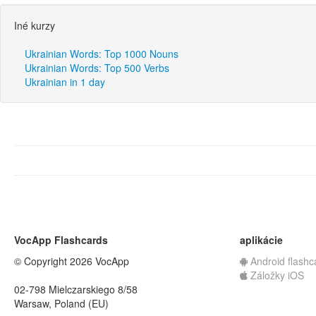
Iné kurzy
Ukrainian Words: Top 1000 Nouns
Ukrainian Words: Top 500 Verbs
Ukrainian in 1 day
VocApp Flashcards
aplikácie
© Copyright 2026 VocApp
Android flashc
Záložky iOS
02-798 Mielczarskiego 8/58
Warsaw, Poland (EU)