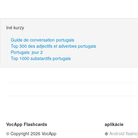
Iné kurzy
Guide de conversation portugais
Top 300 des adjectifs et adverbes portugais
Portugais: jour 2
Top 1000 substantifs portugais
VocApp Flashcards
aplikácie
© Copyright 2026 VocApp
Android flashc