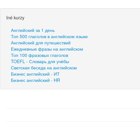
Iné kurzy
Английский за 1 день
Топ 500 глаголов в английском языке
Английский для путешествий
Ежедневные фразы на английском
Топ 100 фразовых глаголов
TOEFL - Словарь для учёбы
Светская беседа на английском
Бизнес английский - ИТ
Бизнес английский - HR