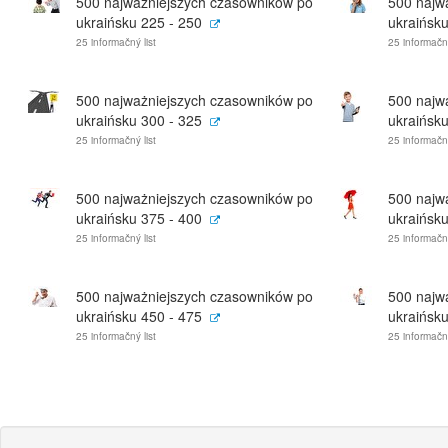
500 najważniejszych czasowników po
500 najw
ukraińsku 225 - 250
ukraińsku
25 informačný list
25 informačný
500 najważniejszych czasowników po
500 najw
ukraińsku 300 - 325
ukraińsku
25 informačný list
25 informačný
500 najważniejszych czasowników po
500 najw
ukraińsku 375 - 400
ukraińsku
25 informačný list
25 informačný
500 najważniejszych czasowników po
500 najw
ukraińsku 450 - 475
ukraińsku
25 informačný list
25 informačný