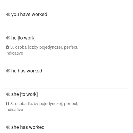
you have worked
he [to work]
3. osoba liczby pojedynczej, perfect,
indicative
he has worked
she [to work]
3. osoba liczby pojedynczej, perfect,
indicative
she has worked