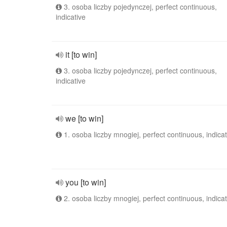
3. osoba liczby pojedynczej, perfect continuous,
indicative
it [to win]
3. osoba liczby pojedynczej, perfect continuous,
indicative
we [to win]
1. osoba liczby mnogiej, perfect continuous, indicat
you [to win]
2. osoba liczby mnogiej, perfect continuous, indicat