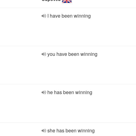
I have been winning
you have been winning
he has been winning
she has been winning