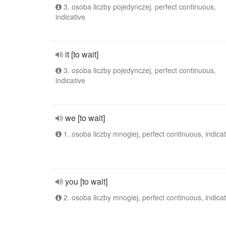
3. osoba liczby pojedynczej, perfect continuous,
indicative
it [to wait]
3. osoba liczby pojedynczej, perfect continuous,
indicative
we [to wait]
1. osoba liczby mnogiej, perfect continuous, indicat
you [to wait]
2. osoba liczby mnogiej, perfect continuous, indicat