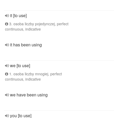
it [to use]
3. osoba liczby pojedynczej, perfect
continuous, indicative
it has been using
we [to use]
1. osoba liczby mnogiej, perfect
continuous, indicative
we have been using
you [to use]