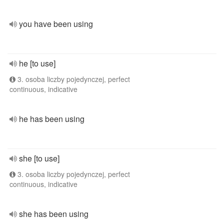
you have been using
he [to use]
3. osoba liczby pojedynczej, perfect
continuous, indicative
he has been using
she [to use]
3. osoba liczby pojedynczej, perfect
continuous, indicative
she has been using