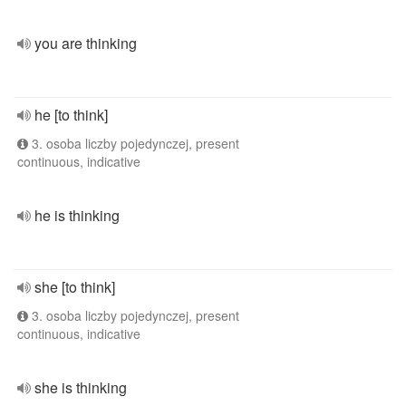
you are thinking
he [to think]
3. osoba liczby pojedynczej, present
continuous, indicative
he is thinking
she [to think]
3. osoba liczby pojedynczej, present
continuous, indicative
she is thinking