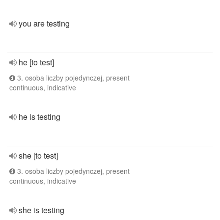
you are testing
he [to test]
3. osoba liczby pojedynczej, present
continuous, indicative
he is testing
she [to test]
3. osoba liczby pojedynczej, present
continuous, indicative
she is testing