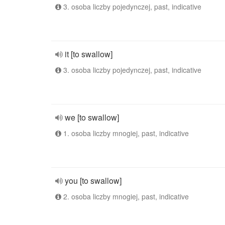
3. osoba liczby pojedynczej, past, indicative
it [to swallow]
3. osoba liczby pojedynczej, past, indicative
we [to swallow]
1. osoba liczby mnogiej, past, indicative
you [to swallow]
2. osoba liczby mnogiej, past, indicative