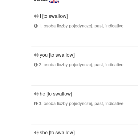
I [to swallow]
1. osoba liczby pojedynczej, past, indicative
you [to swallow]
2. osoba liczby pojedynczej, past, indicative
he [to swallow]
3. osoba liczby pojedynczej, past, indicative
she [to swallow]