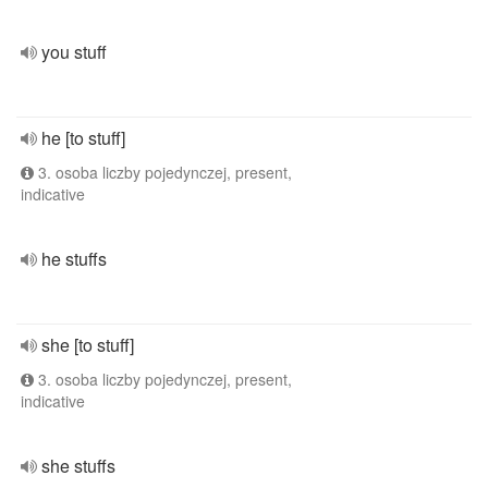
you stuff
he [to stuff]
3. osoba liczby pojedynczej, present,
indicative
he stuffs
she [to stuff]
3. osoba liczby pojedynczej, present,
indicative
she stuffs