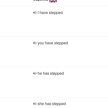
I have stepped
you have stepped
he has stepped
she has stepped