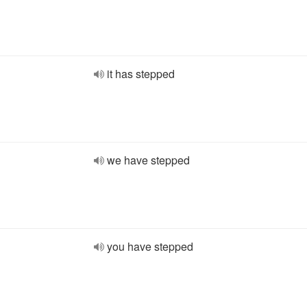
it has stepped
we have stepped
you have stepped