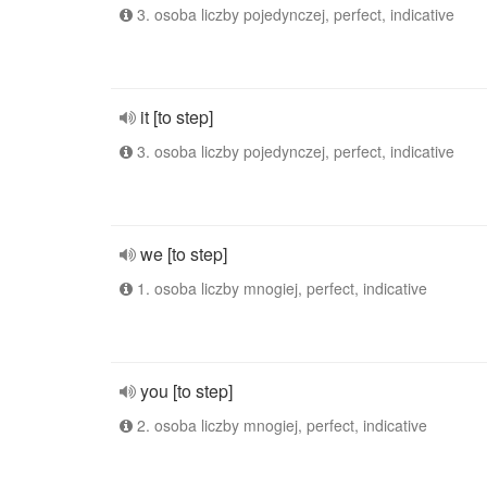
3. osoba liczby pojedynczej, perfect, indicative
it [to step]
3. osoba liczby pojedynczej, perfect, indicative
we [to step]
1. osoba liczby mnogiej, perfect, indicative
you [to step]
2. osoba liczby mnogiej, perfect, indicative