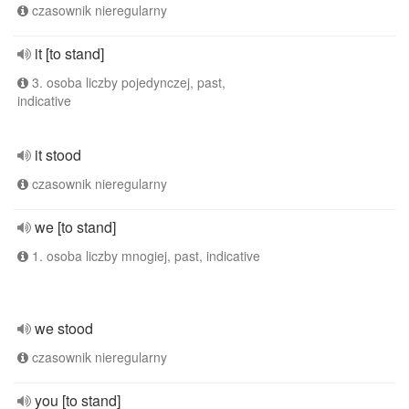
czasownik nieregularny
it [to stand]
3. osoba liczby pojedynczej, past,
indicative
it stood
czasownik nieregularny
we [to stand]
1. osoba liczby mnogiej, past, indicative
we stood
czasownik nieregularny
you [to stand]