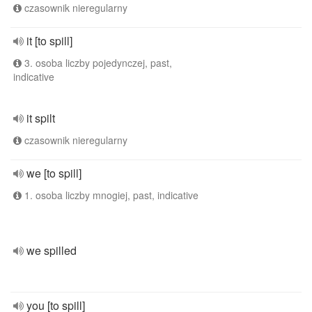
czasownik nieregularny
it [to spill]
3. osoba liczby pojedynczej, past,
indicative
it spilt
czasownik nieregularny
we [to spill]
1. osoba liczby mnogiej, past, indicative
we spilled
you [to spill]