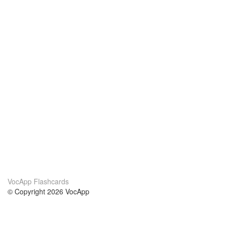
VocApp Flashcards
© Copyright 2026 VocApp
02-798 Mielczarskiego 8/58
Warsaw, Poland (EU)