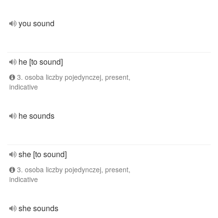
you sound
he [to sound]
3. osoba liczby pojedynczej, present,
indicative
he sounds
she [to sound]
3. osoba liczby pojedynczej, present,
indicative
she sounds