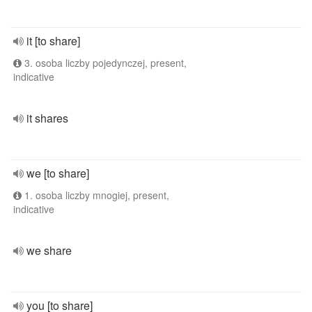
it [to share]
3. osoba liczby pojedynczej, present,
indicative
it shares
we [to share]
1. osoba liczby mnogiej, present,
indicative
we share
you [to share]