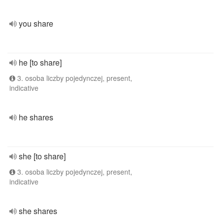
you share
he [to share]
3. osoba liczby pojedynczej, present,
indicative
he shares
she [to share]
3. osoba liczby pojedynczej, present,
indicative
she shares