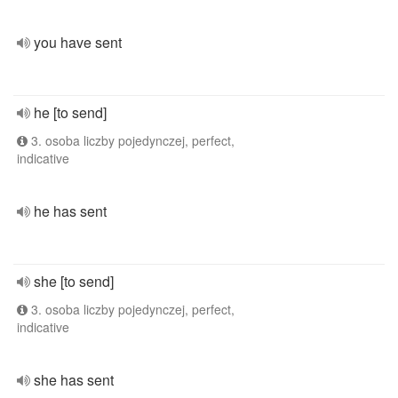
you have sent
he [to send]
3. osoba liczby pojedynczej, perfect,
indicative
he has sent
she [to send]
3. osoba liczby pojedynczej, perfect,
indicative
she has sent