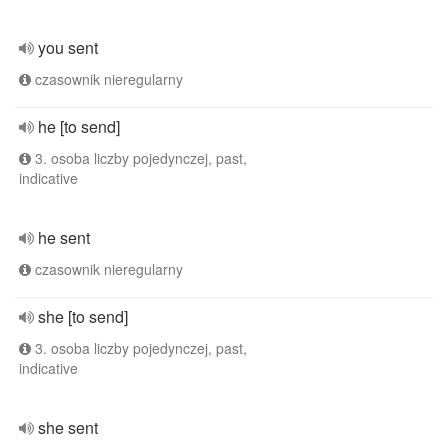
you sent
czasownik nieregularny
he [to send]
3. osoba liczby pojedynczej, past,
indicative
he sent
czasownik nieregularny
she [to send]
3. osoba liczby pojedynczej, past,
indicative
she sent