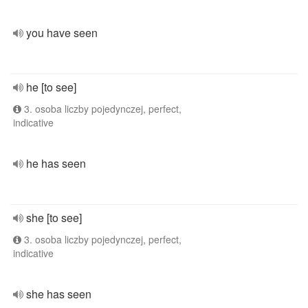
you have seen
he [to see]
3. osoba liczby pojedynczej, perfect,
indicative
he has seen
she [to see]
3. osoba liczby pojedynczej, perfect,
indicative
she has seen