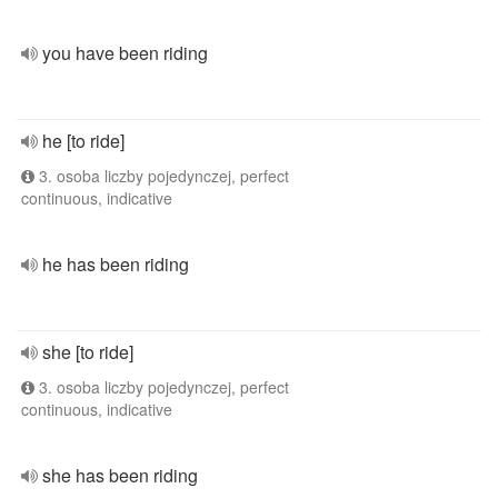
you have been riding
he [to ride]
3. osoba liczby pojedynczej, perfect
continuous, indicative
he has been riding
she [to ride]
3. osoba liczby pojedynczej, perfect
continuous, indicative
she has been riding