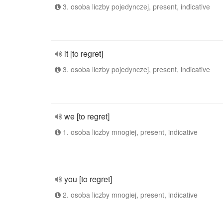
3. osoba liczby pojedynczej, present, indicative
it [to regret]
3. osoba liczby pojedynczej, present, indicative
we [to regret]
1. osoba liczby mnogiej, present, indicative
you [to regret]
2. osoba liczby mnogiej, present, indicative