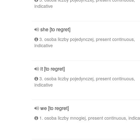
indicative
she [to regret]
3. osoba liczby pojedynczej, present continuous,
indicative
it [to regret]
3. osoba liczby pojedynczej, present continuous,
indicative
we [to regret]
1. osoba liczby mnogiej, present continuous, indica