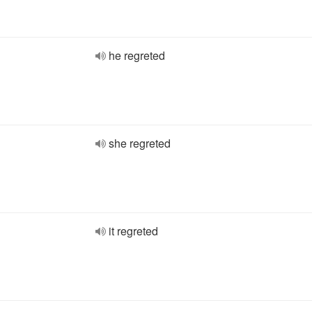
he regreted
she regreted
it regreted