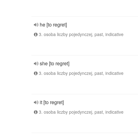
he [to regret]
3. osoba liczby pojedynczej, past, indicative
she [to regret]
3. osoba liczby pojedynczej, past, indicative
it [to regret]
3. osoba liczby pojedynczej, past, indicative