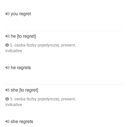
you regret
he [to regret]
3. osoba liczby pojedynczej, present,
indicative
he regrets
she [to regret]
3. osoba liczby pojedynczej, present,
indicative
she regrets