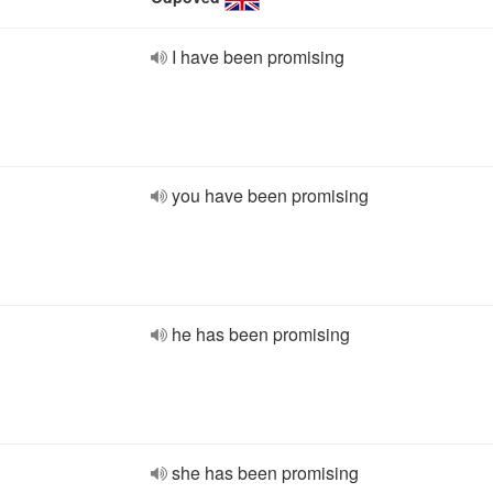
I have been promising
you have been promising
he has been promising
she has been promising