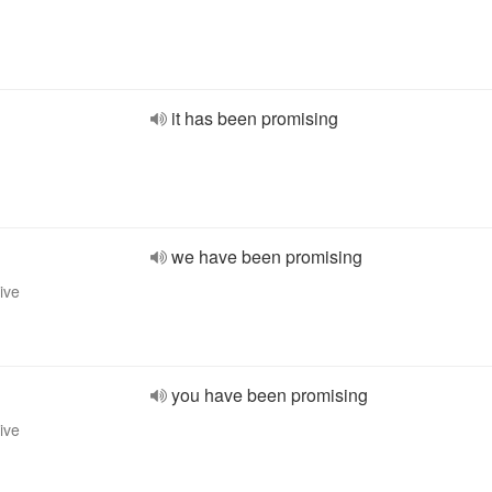
it has been promising
we have been promising
ive
you have been promising
ive