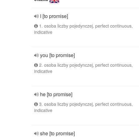
I [to promise]
1. osoba liczby pojedynczej, perfect continuous,
indicative
you [to promise]
2. osoba liczby pojedynczej, perfect continuous,
indicative
he [to promise]
3. osoba liczby pojedynczej, perfect continuous,
indicative
she [to promise]