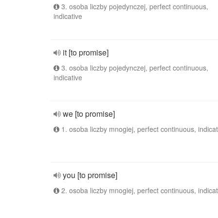
3. osoba liczby pojedynczej, perfect continuous,
indicative
it [to promise]
3. osoba liczby pojedynczej, perfect continuous,
indicative
we [to promise]
1. osoba liczby mnogiej, perfect continuous, indicat
you [to promise]
2. osoba liczby mnogiej, perfect continuous, indicat