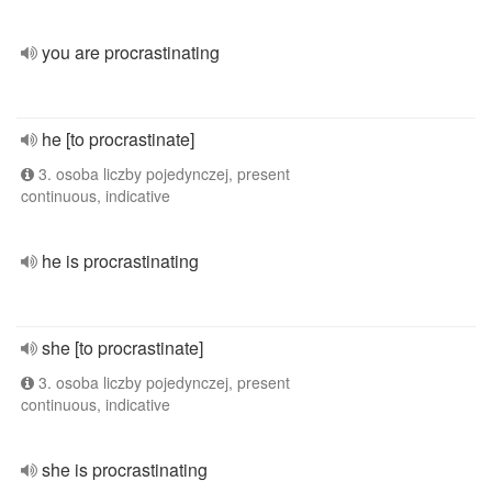
you are procrastinating
he [to procrastinate]
3. osoba liczby pojedynczej, present
continuous, indicative
he is procrastinating
she [to procrastinate]
3. osoba liczby pojedynczej, present
continuous, indicative
she is procrastinating