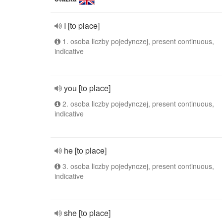
I [to place]
1. osoba liczby pojedynczej, present continuous,
indicative
you [to place]
2. osoba liczby pojedynczej, present continuous,
indicative
he [to place]
3. osoba liczby pojedynczej, present continuous,
indicative
she [to place]