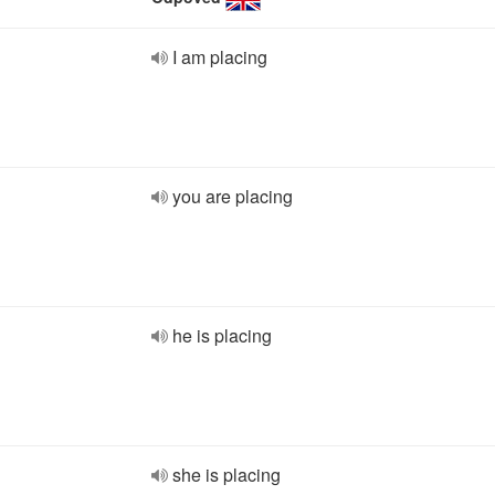
I am placing
you are placing
he is placing
she is placing