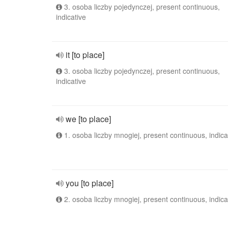
3. osoba liczby pojedynczej, present continuous,
indicative
it [to place]
3. osoba liczby pojedynczej, present continuous,
indicative
we [to place]
1. osoba liczby mnogiej, present continuous, indica
you [to place]
2. osoba liczby mnogiej, present continuous, indica