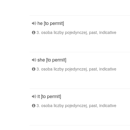
he [to permit]
3. osoba liczby pojedynczej, past, indicative
she [to permit]
3. osoba liczby pojedynczej, past, indicative
it [to permit]
3. osoba liczby pojedynczej, past, indicative