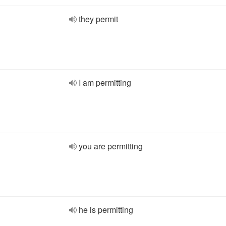
they permit
I am permitting
you are permitting
he is permitting