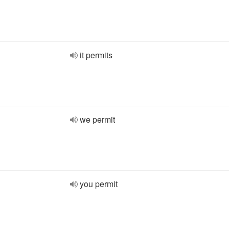
it permits
we permit
you permit