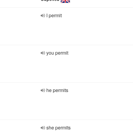
I permit
you permit
he permits
she permits