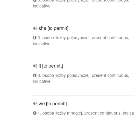
indicative
she [to permit]
3. osoba liczby pojedynczej, present continuous,
indicative
it [to permit]
3. osoba liczby pojedynczej, present continuous,
indicative
we [to permit]
1. osoba liczby mnogiej, present continuous, indica