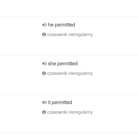
he permitted
czasownik nieregularny
she permitted
czasownik nieregularny
it permitted
czasownik nieregularny