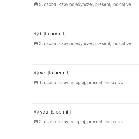
3. osoba liczby pojedynczej, present, indicative
it [to permit]
3. osoba liczby pojedynczej, present, indicative
we [to permit]
1. osoba liczby mnogiej, present, indicative
you [to permit]
2. osoba liczby mnogiej, present, indicative