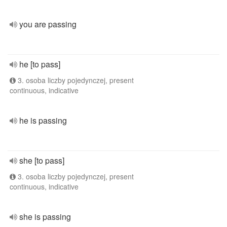
you are passing
he [to pass]
3. osoba liczby pojedynczej, present
continuous, indicative
he is passing
she [to pass]
3. osoba liczby pojedynczej, present
continuous, indicative
she is passing