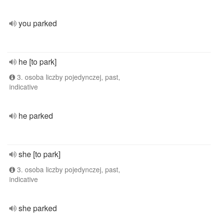
you parked
he [to park]
3. osoba liczby pojedynczej, past,
indicative
he parked
she [to park]
3. osoba liczby pojedynczej, past,
indicative
she parked