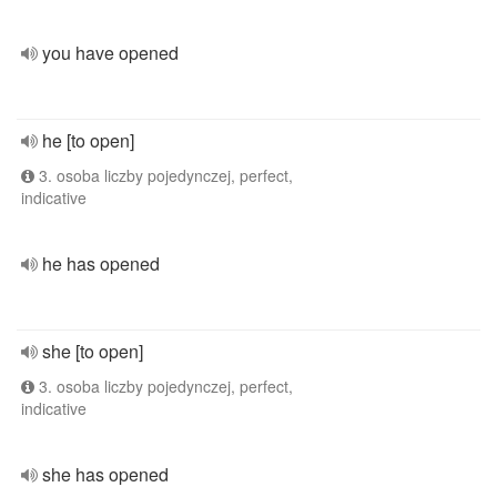
you have opened
he [to open]
3. osoba liczby pojedynczej, perfect,
indicative
he has opened
she [to open]
3. osoba liczby pojedynczej, perfect,
indicative
she has opened