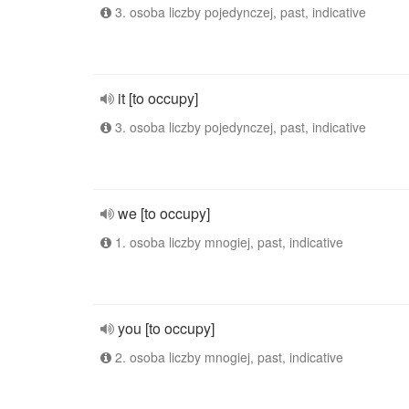
3. osoba liczby pojedynczej, past, indicative
it [to occupy]
3. osoba liczby pojedynczej, past, indicative
we [to occupy]
1. osoba liczby mnogiej, past, indicative
you [to occupy]
2. osoba liczby mnogiej, past, indicative