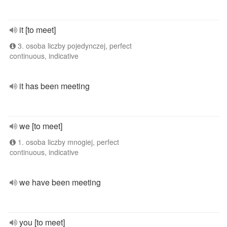
it [to meet]
3. osoba liczby pojedynczej, perfect
continuous, indicative
it has been meeting
we [to meet]
1. osoba liczby mnogiej, perfect
continuous, indicative
we have been meeting
you [to meet]