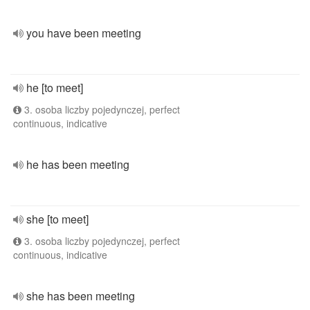
you have been meeting
he [to meet]
3. osoba liczby pojedynczej, perfect
continuous, indicative
he has been meeting
she [to meet]
3. osoba liczby pojedynczej, perfect
continuous, indicative
she has been meeting