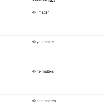
I matter
you matter
he matters
she matters