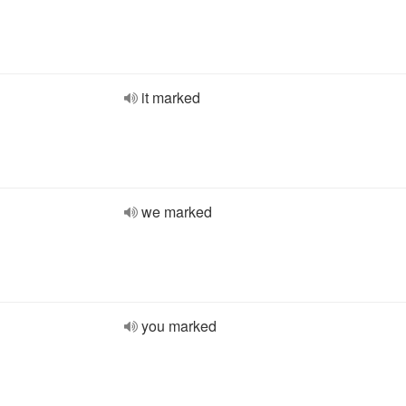
it marked
we marked
you marked