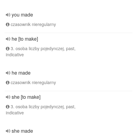
you made
czasownik nieregularny
he [to make]
3. osoba liczby pojedynczej, past,
indicative
he made
czasownik nieregularny
she [to make]
3. osoba liczby pojedynczej, past,
indicative
she made