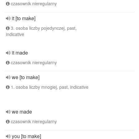
czasownik nieregularny
it [to make]
3. osoba liczby pojedynczej, past,
indicative
it made
czasownik nieregularny
we [to make]
1. osoba liczby mnogiej, past, indicative
we made
czasownik nieregularny
you [to make]