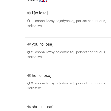
I [to lose]
1. osoba liczby pojedynczej, perfect continuous,
indicative
you [to lose]
2. osoba liczby pojedynczej, perfect continuous,
indicative
he [to lose]
3. osoba liczby pojedynczej, perfect continuous,
indicative
she [to lose]