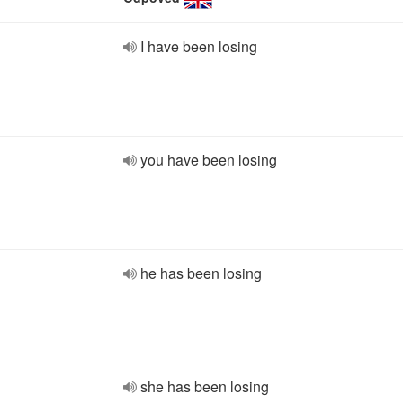
I have been losing
you have been losing
he has been losing
she has been losing