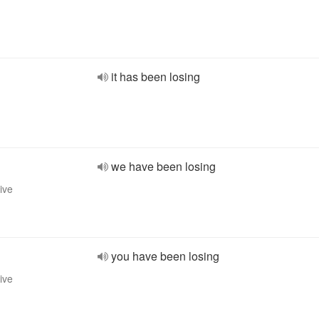
it has been losing
we have been losing
ive
you have been losing
ive