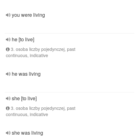
you were living
he [to live]
3. osoba liczby pojedynczej, past
continuous, indicative
he was living
she [to live]
3. osoba liczby pojedynczej, past
continuous, indicative
she was living