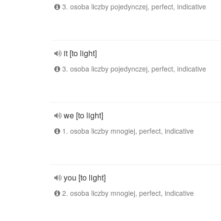
3. osoba liczby pojedynczej, perfect, indicative
it [to light]
3. osoba liczby pojedynczej, perfect, indicative
we [to light]
1. osoba liczby mnogiej, perfect, indicative
you [to light]
2. osoba liczby mnogiej, perfect, indicative