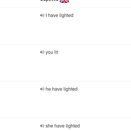
I have lighted
you lit
he have lighted
she have lighted