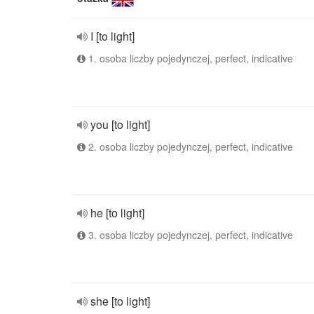
I [to light]
1. osoba liczby pojedynczej, perfect, indicative
you [to light]
2. osoba liczby pojedynczej, perfect, indicative
he [to light]
3. osoba liczby pojedynczej, perfect, indicative
she [to light]