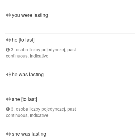
you were lasting
he [to last]
3. osoba liczby pojedynczej, past
continuous, indicative
he was lasting
she [to last]
3. osoba liczby pojedynczej, past
continuous, indicative
she was lasting