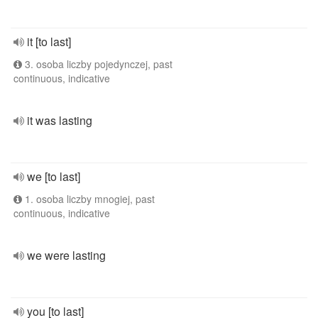
it [to last]
3. osoba liczby pojedynczej, past
continuous, indicative
it was lasting
we [to last]
1. osoba liczby mnogiej, past
continuous, indicative
we were lasting
you [to last]