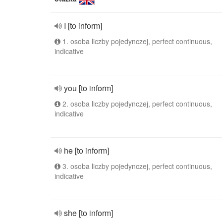
I [to inform]
1. osoba liczby pojedynczej, perfect continuous,
indicative
you [to inform]
2. osoba liczby pojedynczej, perfect continuous,
indicative
he [to inform]
3. osoba liczby pojedynczej, perfect continuous,
indicative
she [to inform]