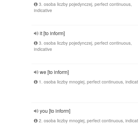
3. osoba liczby pojedynczej, perfect continuous,
indicative
it [to inform]
3. osoba liczby pojedynczej, perfect continuous,
indicative
we [to inform]
1. osoba liczby mnogiej, perfect continuous, indicat
you [to inform]
2. osoba liczby mnogiej, perfect continuous, indicat