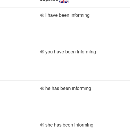
I have been informing
you have been informing
he has been informing
she has been informing