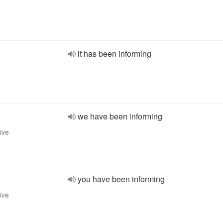
it has been informing
we have been informing
ive
you have been informing
ive