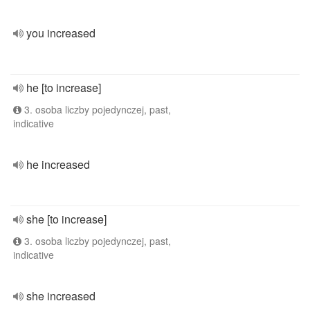
you increased
he [to increase]
3. osoba liczby pojedynczej, past,
indicative
he increased
she [to increase]
3. osoba liczby pojedynczej, past,
indicative
she increased