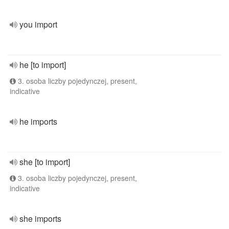
you import
he [to import]
3. osoba liczby pojedynczej, present,
indicative
he imports
she [to import]
3. osoba liczby pojedynczej, present,
indicative
she imports