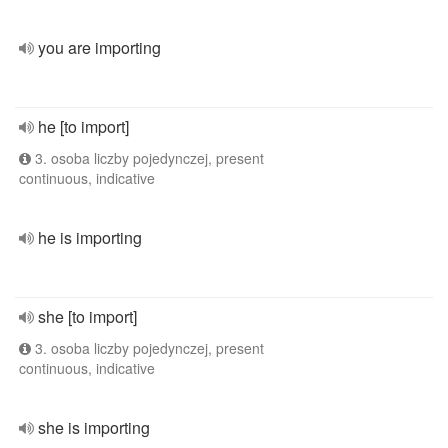
you are importing
he [to import]
3. osoba liczby pojedynczej, present
continuous, indicative
he is importing
she [to import]
3. osoba liczby pojedynczej, present
continuous, indicative
she is importing