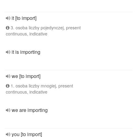
it [to import]
3. osoba liczby pojedynczej, present
continuous, indicative
it is importing
we [to import]
1. osoba liczby mnogiej, present
continuous, indicative
we are importing
you [to import]