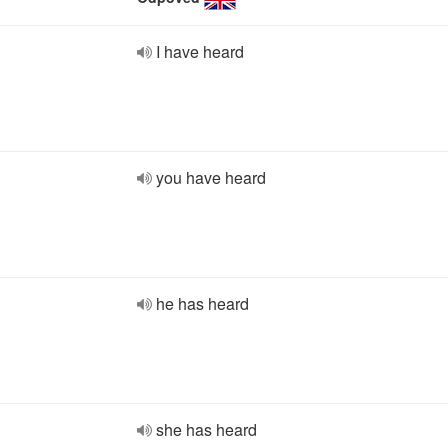
I have heard
you have heard
he has heard
she has heard