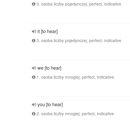
3. osoba liczby pojedynczej, perfect, indicative
it [to hear]
3. osoba liczby pojedynczej, perfect, indicative
we [to hear]
1. osoba liczby mnogiej, perfect, indicative
you [to hear]
2. osoba liczby mnogiej, perfect, indicative