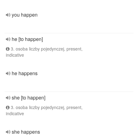
you happen
he [to happen]
3. osoba liczby pojedynczej, present,
indicative
he happens
she [to happen]
3. osoba liczby pojedynczej, present,
indicative
she happens